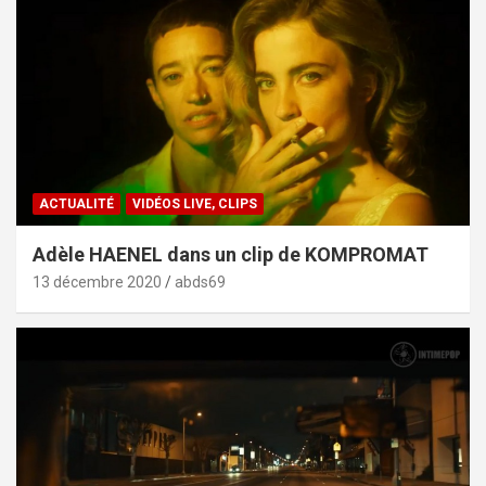
ACTUALITÉ
VIDÉOS LIVE, CLIPS
Adèle HAENEL dans un clip de KOMPROMAT
13 décembre 2020
abds69