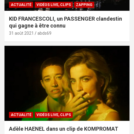
ACTUALITÉ
VIDÉOS LIVE, CLIPS
ZAPPING
KID FRANCESCOLI, un PASSENGER clandestin
qui gagne à être connu
31 août 2021
abds69
ACTUALITÉ
VIDÉOS LIVE, CLIPS
Adèle HAENEL dans un clip de KOMPROMAT