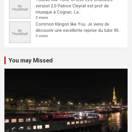
version 2.0
Patrice Cleyrat est prof de
musique à Cognac. La...
5 views
Common Klingon like You.
Je viens de
découvrir une excellente reprise du tube 90...
5 views
You may Missed