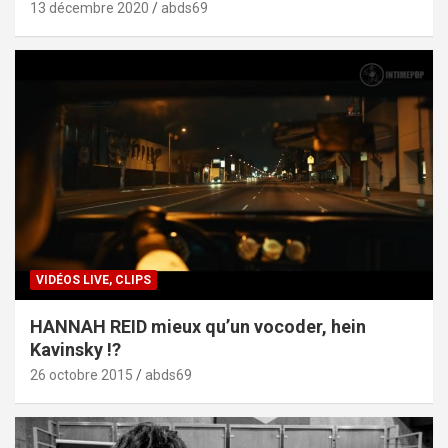
13 décembre 2020
abds69
VIDÉOS LIVE, CLIPS
HANNAH REID mieux qu’un vocoder, hein
Kavinsky !?
26 octobre 2015
abds69