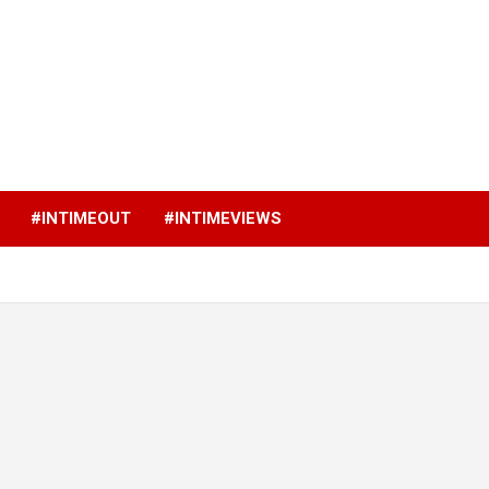
p
#INTIMEOUT
#INTIMEVIEWS