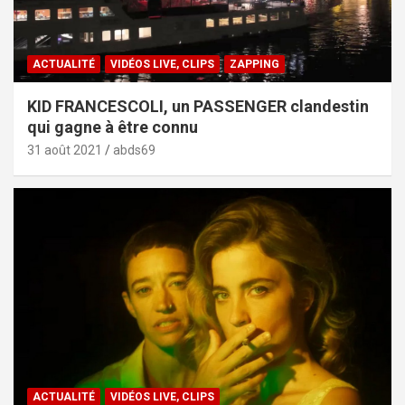
ACTUALITÉ
VIDÉOS LIVE, CLIPS
ZAPPING
KID FRANCESCOLI, un PASSENGER clandestin
qui gagne à être connu
31 août 2021
abds69
ACTUALITÉ
VIDÉOS LIVE, CLIPS