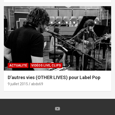
ACTUALITÉ
VIDÉOS LIVE, CLIPS
D’autres vies (OTHER LIVES) pour Label Pop
9 juillet 2015
abds69