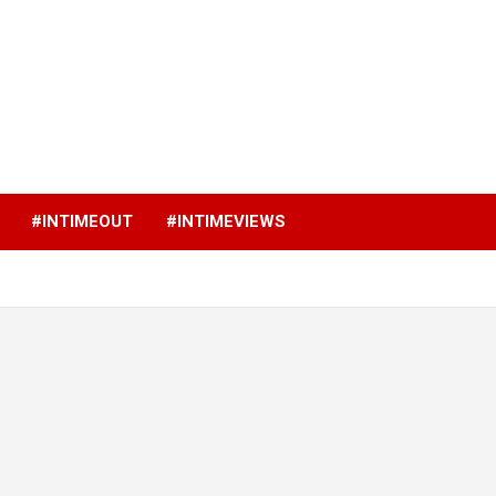
p
#INTIMEOUT
#INTIMEVIEWS