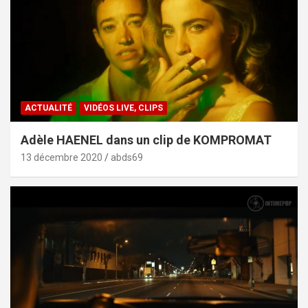
ACTUALITÉ
VIDÉOS LIVE, CLIPS
Adèle HAENEL dans un clip de KOMPROMAT
13 décembre 2020
abds69