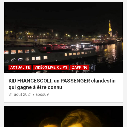
ACTUALITÉ
VIDÉOS LIVE, CLIPS
ZAPPING
KID FRANCESCOLI, un PASSENGER clandestin
qui gagne à être connu
31 août 2021
abds69