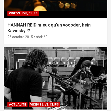
VIDÉOS LIVE, CLIPS
HANNAH REID mieux qu’un vocoder, hein
Kavinsky !?
26 octobre 2015
abds69
ACTUALITÉ
VIDÉOS LIVE, CLIPS