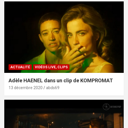
ACTUALITÉ
VIDÉOS LIVE, CLIPS
Adèle HAENEL dans un clip de KOMPROMAT
13 décembre 2020
abds69