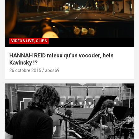
VIDÉOS LIVE, CLIPS
HANNAH REID mieux qu’un vocoder, hein
Kavinsky !?
26 octobre 2015
abds69