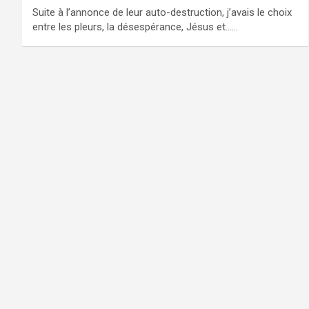
Suite à l’annonce de leur auto-destruction, j’avais le choix
entre les pleurs, la désespérance, Jésus et……