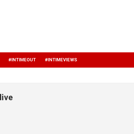
p
#INTIMEOUT
#INTIMEVIEWS
live