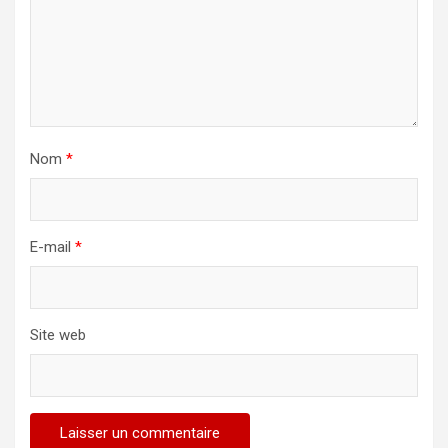
Nom
*
E-mail
*
Site web