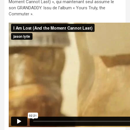
Moment Cannot Last) », qui maintenant seul assume le
son GRANDADDY. Issu de l’album « Yours Truly, the
Commuter ».