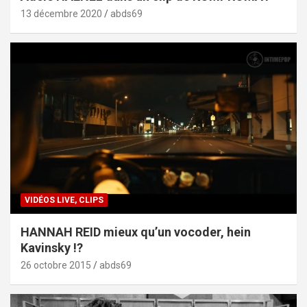
13 décembre 2020
abds69
VIDÉOS LIVE, CLIPS
HANNAH REID mieux qu’un vocoder, hein
Kavinsky !?
26 octobre 2015
abds69