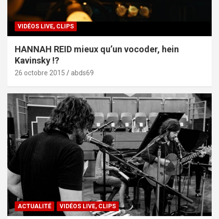
VIDÉOS LIVE, CLIPS
HANNAH REID mieux qu’un vocoder, hein
Kavinsky !?
26 octobre 2015
abds69
ACTUALITÉ
VIDÉOS LIVE, CLIPS