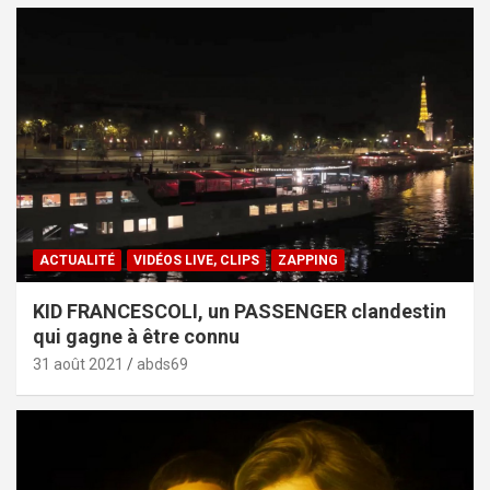
ACTUALITÉ
VIDÉOS LIVE, CLIPS
ZAPPING
KID FRANCESCOLI, un PASSENGER clandestin
qui gagne à être connu
31 août 2021
abds69