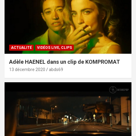
ACTUALITÉ
VIDÉOS LIVE, CLIPS
Adèle HAENEL dans un clip de KOMPROMAT
13 décembre 2020
abds69