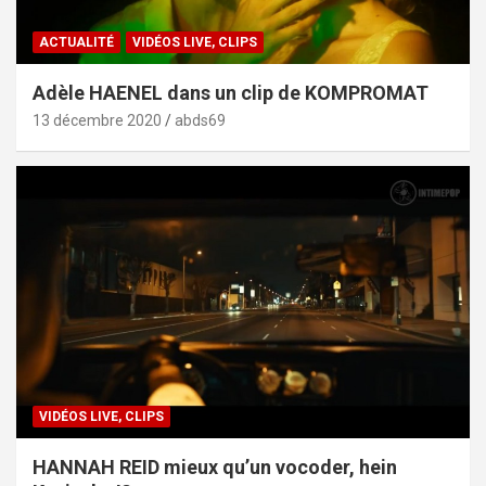
ACTUALITÉ
VIDÉOS LIVE, CLIPS
Adèle HAENEL dans un clip de KOMPROMAT
13 décembre 2020
abds69
VIDÉOS LIVE, CLIPS
HANNAH REID mieux qu’un vocoder, hein