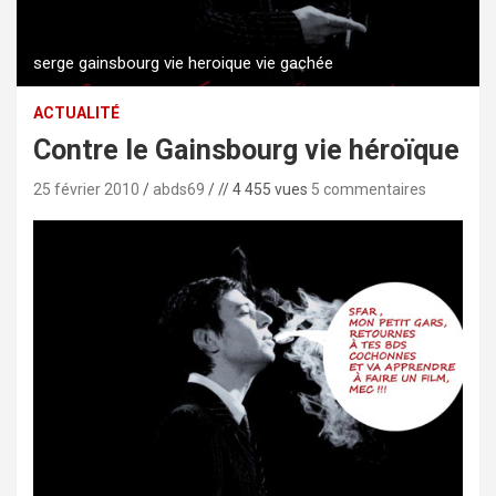
serge gainsbourg vie heroique vie gachée
ACTUALITÉ
Contre le Gainsbourg vie héroïque
25 février 2010
abds69
// 4 455 vues
5 commentaires