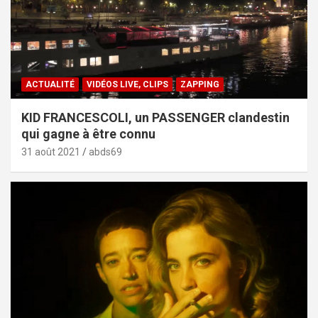
ACTUALITÉ
VIDÉOS LIVE, CLIPS
ZAPPING
KID FRANCESCOLI, un PASSENGER clandestin
qui gagne à être connu
31 août 2021
abds69