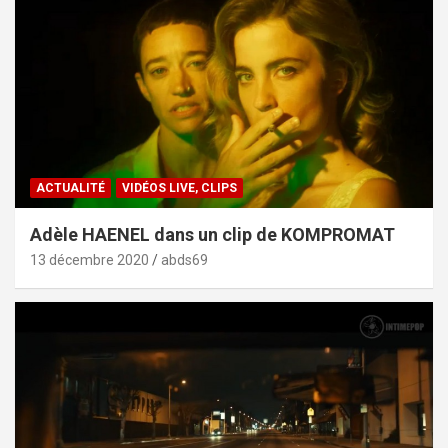
ACTUALITÉ
VIDÉOS LIVE, CLIPS
Adèle HAENEL dans un clip de KOMPROMAT
13 décembre 2020
abds69