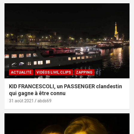
ACTUALITÉ
VIDÉOS LIVE, CLIPS
ZAPPING
KID FRANCESCOLI, un PASSENGER clandestin
qui gagne à être connu
31 août 2021
abds69