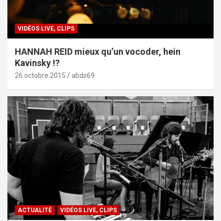
VIDÉOS LIVE, CLIPS
HANNAH REID mieux qu’un vocoder, hein
Kavinsky !?
26 octobre 2015
abds69
ACTUALITÉ
VIDÉOS LIVE, CLIPS