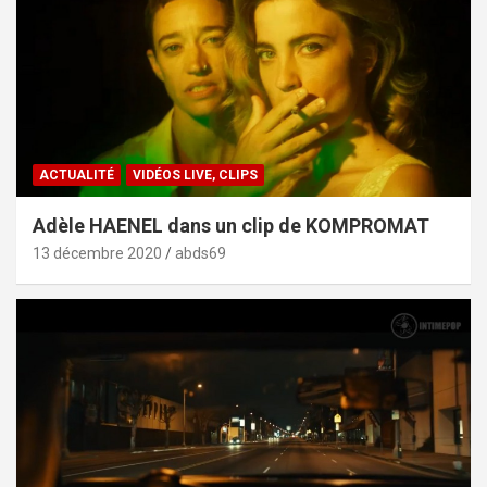
ACTUALITÉ
VIDÉOS LIVE, CLIPS
Adèle HAENEL dans un clip de KOMPROMAT
13 décembre 2020
abds69