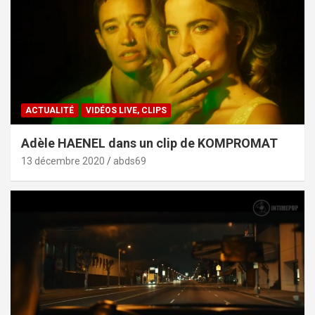
ACTUALITÉ
VIDÉOS LIVE, CLIPS
Adèle HAENEL dans un clip de KOMPROMAT
13 décembre 2020
abds69