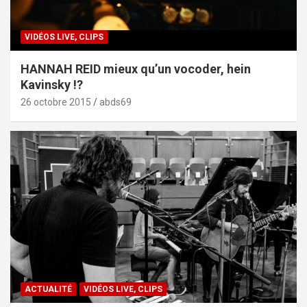
VIDÉOS LIVE, CLIPS
HANNAH REID mieux qu’un vocoder, hein
Kavinsky !?
26 octobre 2015
abds69
ACTUALITÉ
VIDÉOS LIVE, CLIPS