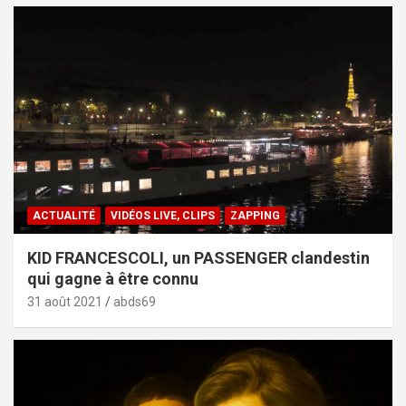
ACTUALITÉ
VIDÉOS LIVE, CLIPS
ZAPPING
KID FRANCESCOLI, un PASSENGER clandestin
qui gagne à être connu
31 août 2021
abds69