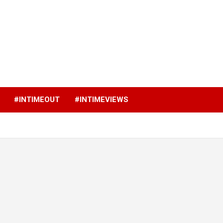
p
#INTIMEOUT
#INTIMEVIEWS