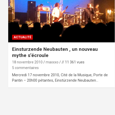
ACTUALITÉ
Einsturzende Neubauten , un nouveau
mythe s’écroule
18 novembre 2010
maxxxo
// 11 361 vues
5 commentaires
Mercredi 17 novembre 2010, Cité de la Musique, Porte de
Pantin – 20h00 pétantes, Einstürzende Neubauten…