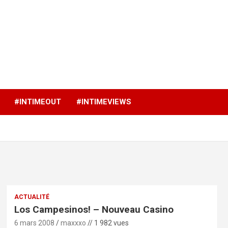
p
#INTIMEOUT
#INTIMEVIEWS
ACTUALITÉ
Los Campesinos! – Nouveau Casino
6 mars 2008
maxxxo
// 1 982 vues