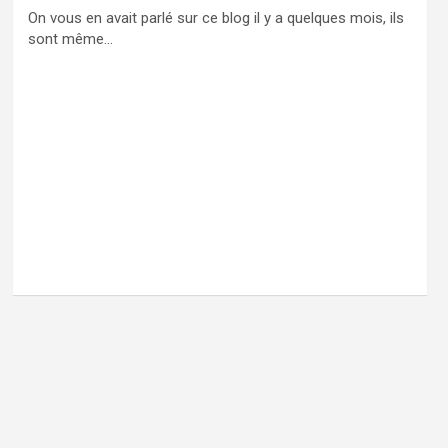
On vous en avait parlé sur ce blog il y a quelques mois, ils
sont même…