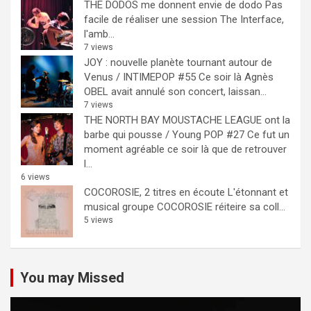
THE DODOS me donnent envie de dodo
Pas
facile de réaliser une session The Interface,
l'amb...
7 views
JOY : nouvelle planète tournant autour de
Venus / INTIMEPOP #55
Ce soir là Agnès
OBEL avait annulé son concert, laissan...
7 views
THE NORTH BAY MOUSTACHE LEAGUE ont la
barbe qui pousse / Young POP #27
Ce fut un
moment agréable ce soir là que de retrouver
l...
6 views
COCOROSIE, 2 titres en écoute
L'étonnant et
musical groupe COCOROSIE réiteire sa coll...
5 views
You may Missed