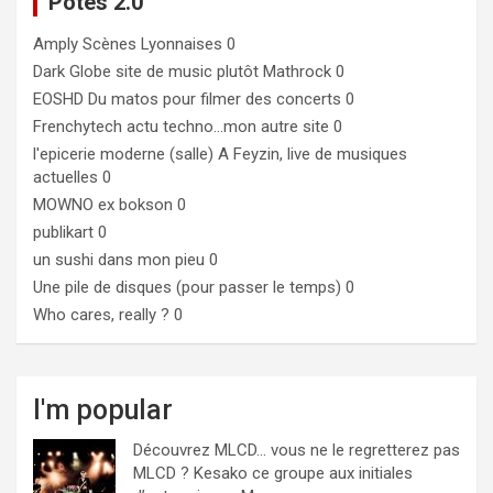
Pôtes 2.0
Amply
Scènes Lyonnaises 0
Dark Globe
site de music plutôt Mathrock 0
EOSHD
Du matos pour filmer des concerts 0
Frenchytech
actu techno…mon autre site 0
l'epicerie moderne (salle)
A Feyzin, live de musiques
actuelles 0
MOWNO ex bokson
0
publikart
0
un sushi dans mon pieu
0
Une pile de disques (pour passer le temps)
0
Who cares, really ?
0
I'm popular
Découvrez MLCD… vous ne le regretterez pas
MLCD ? Kesako ce groupe aux initiales