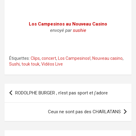
Los Campesinos au Nouveau Casino
envoyé par
sushie
Étiquettes:
Clips
,
concert
,
Los Campesinos!
,
Nouveau casino
,
Sushi
,
touk touk
,
Vidéos Live
Navigation
RODOLPHE BURGER , n’est pas sport et j’adore
de
l’article
Ceux ne sont pas des CHARLATANS