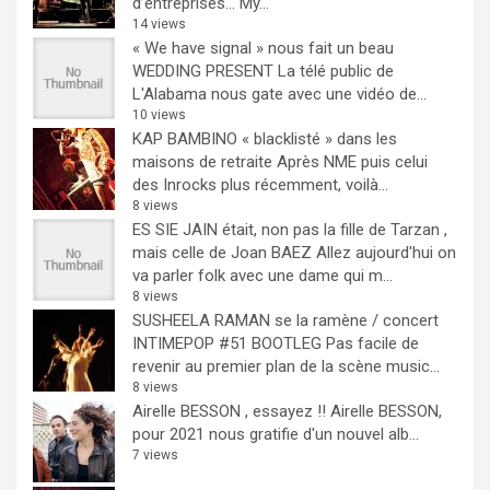
d’entreprises… My...
14 views
« We have signal » nous fait un beau
WEDDING PRESENT
La télé public de
L'Alabama nous gate avec une vidéo de...
10 views
KAP BAMBINO « blacklisté » dans les
maisons de retraite
Après NME puis celui
des Inrocks plus récemment, voilà...
8 views
ES SIE JAIN était, non pas la fille de Tarzan ,
mais celle de Joan BAEZ
Allez aujourd'hui on
va parler folk avec une dame qui m...
8 views
SUSHEELA RAMAN se la ramène / concert
INTIMEPOP #51 BOOTLEG
Pas facile de
revenir au premier plan de la scène music...
8 views
Airelle BESSON , essayez !!
Airelle BESSON,
pour 2021 nous gratifie d'un nouvel alb...
7 views