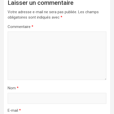
Laisser un commentaire
Votre adresse e-mail ne sera pas publiée.
Les champs
obligatoires sont indiqués avec
*
Commentaire
*
Nom
*
E-mail
*