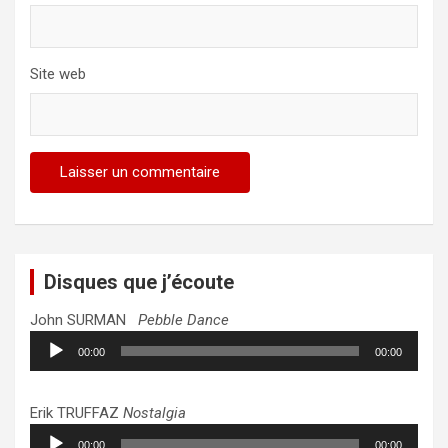
Site web
Disques que j’écoute
John SURMAN
Pebble Dance
Lecteur
00:00
00:00
audio
Erik TRUFFAZ
Nostalgia
Lecteur
00:00
00:00