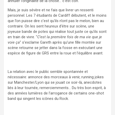
annuler l’originalité de la chose… c’est con.
Mais, je suis sévère et ne fais que livrer un ressenti
personnel. Les 7 étudiants de Cardiff débutent, et le moins
que l’on puisse dire c’est qu’ils n’ont pas le melon, bien au
contraire. On les sent heureux d’être sur scène, une
joyeuse bande de potes qui réalise tout juste ce qu’ils sont
en train de vivre. "
C’est la première fois de ma vie que je
voie ça
" s’exclame Gareth après qu’une fille montée sur
scène retourne se jetter dans la fosse en exécutant une
espèce de figure de GRS entre la roue et l’équilibre avant.
La relation avec le public semble spontannée et
nécessaire: annonce des morceaux à venir, running jokes
sur Manchester/Lyon qui se jouait ce soir-là, anecdotes
liés à leur tournée, remerciemments… Du très bon esprit, à
des années lumières de l’arrogance de certains one-shot
band qui singent les icônes du Rock.