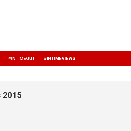
p
#INTIMEOUT
#INTIMEVIEWS
c 2015