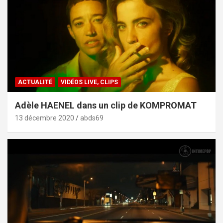
ACTUALITÉ
VIDÉOS LIVE, CLIPS
Adèle HAENEL dans un clip de KOMPROMAT
13 décembre 2020
abds69