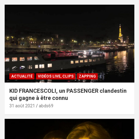
ACTUALITÉ
VIDÉOS LIVE, CLIPS
ZAPPING
KID FRANCESCOLI, un PASSENGER clandestin
qui gagne à être connu
31 août 2021
abds69