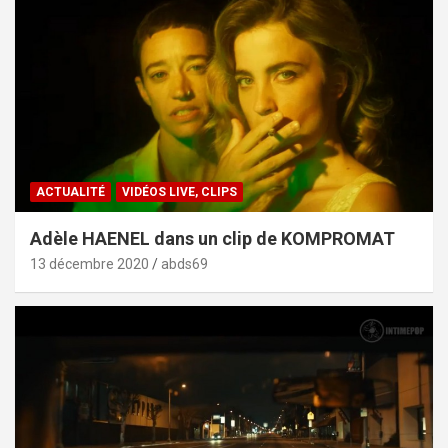
ACTUALITÉ
VIDÉOS LIVE, CLIPS
Adèle HAENEL dans un clip de KOMPROMAT
13 décembre 2020
abds69