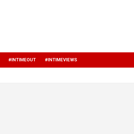
p
#INTIMEOUT
#INTIMEVIEWS