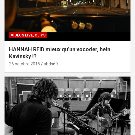
VIDÉOS LIVE, CLIPS
HANNAH REID mieux qu’un vocoder, hein
Kavinsky !?
26 octobre 2015
abds69