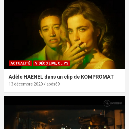
ACTUALITÉ
VIDÉOS LIVE, CLIPS
Adèle HAENEL dans un clip de KOMPROMAT
13 décembre 2020
abds69