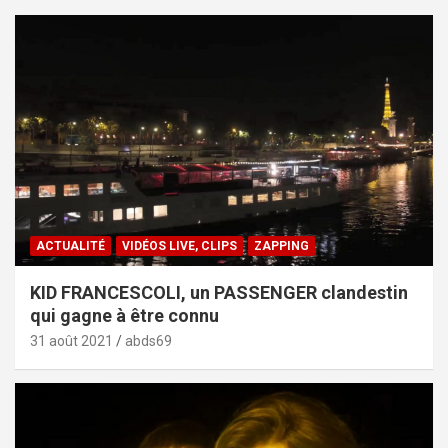
ACTUALITÉ
VIDÉOS LIVE, CLIPS
ZAPPING
KID FRANCESCOLI, un PASSENGER clandestin
qui gagne à être connu
31 août 2021
abds69