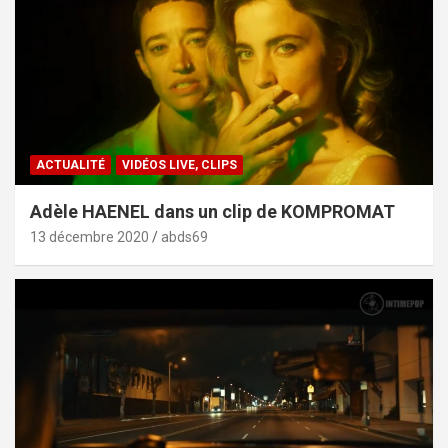
ACTUALITÉ
VIDÉOS LIVE, CLIPS
Adèle HAENEL dans un clip de KOMPROMAT
13 décembre 2020
abds69