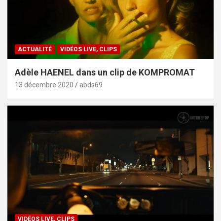
ACTUALITÉ
VIDÉOS LIVE, CLIPS
Adèle HAENEL dans un clip de KOMPROMAT
13 décembre 2020
abds69
VIDÉOS LIVE, CLIPS