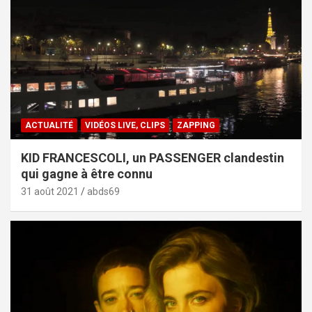
ACTUALITÉ
VIDÉOS LIVE, CLIPS
ZAPPING
KID FRANCESCOLI, un PASSENGER clandestin
qui gagne à être connu
31 août 2021
abds69