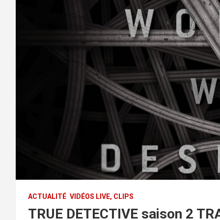
ACTUALITÉ
VIDÉOS LIVE, CLIPS
TRUE DETECTIVE saison 2 TR