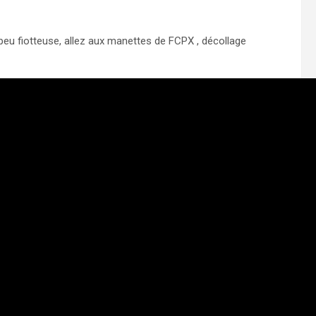
peu fiotteuse, allez aux manettes de FCPX , décollage