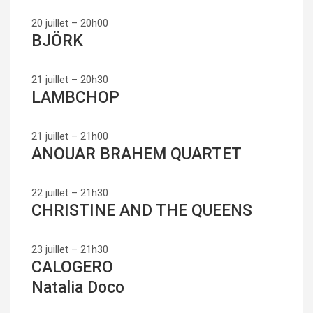
20 juillet – 20h00
BJÖRK
21 juillet – 20h30
LAMBCHOP
21 juillet – 21h00
ANOUAR BRAHEM QUARTET
22 juillet – 21h30
CHRISTINE AND THE QUEENS
23 juillet – 21h30
CALOGERO
Natalia Doco