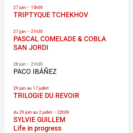
27 juin – 15h00
TRIPTYQUE TCHEKHOV
27 juin – 21h30
PASCAL COMELADE & COBLA
SAN JORDI
28 juin – 21h30
PACO IBÁÑEZ
29 juin au 17 juillet
TRILOGIE DU REVOIR
du 29 juin au 2 juillet – 22h00
SYLVIE GUILLEM
Life in progress