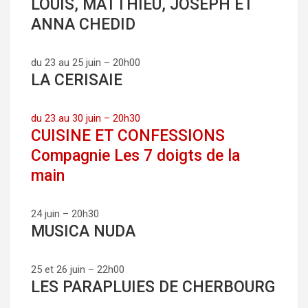
LOUIS, MATTHIEU, JOSEPH ET
ANNA CHEDID
du 23 au 25 juin – 20h00
LA CERISAIE
du 23 au 30 juin – 20h30
CUISINE ET CONFESSIONS
Compagnie Les 7 doigts de la
main
24 juin – 20h30
MUSICA NUDA
25 et 26 juin – 22h00
LES PARAPLUIES DE CHERBOURG