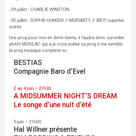
-29 juillet : CHARLIE WINSTON
-30 juillet : SOPHIE HUNGER // MORIARTY // IBEYI superbe
soirée
Une prog pour moi en demi-teinte, il faudra donc surveiller
plutôt MUSILAC qui a je crois publié sa prog il me semble :
la prog musique complete ici :
BESTIAS
Compagnie Baro d’Evel
2 au 4 juin – 21h30
A MIDSUMMER NIGHT’S DREAM
Le songe d’une nuit d’été
5 juin – 21h00
Hal Willner présente