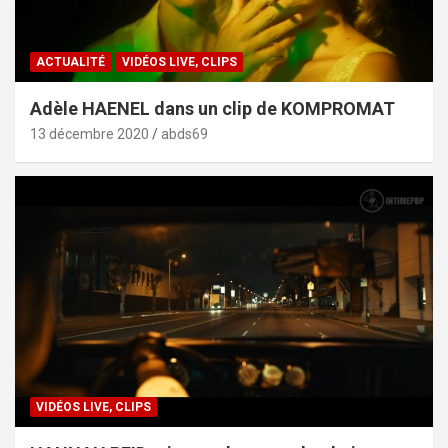
ACTUALITÉ
VIDÉOS LIVE, CLIPS
Adèle HAENEL dans un clip de KOMPROMAT
13 décembre 2020
abds69
VIDÉOS LIVE, CLIPS