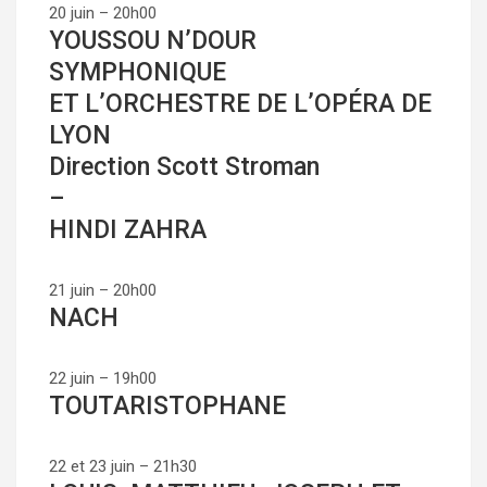
20 juin – 20h00
YOUSSOU N’DOUR
SYMPHONIQUE
ET L’ORCHESTRE DE L’OPÉRA DE
LYON
Direction Scott Stroman
–
HINDI ZAHRA
21 juin – 20h00
NACH
22 juin – 19h00
TOUTARISTOPHANE
22 et 23 juin – 21h30