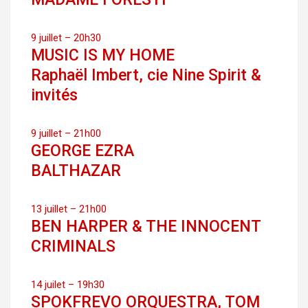
9 juillet – 20h30
MUSIC IS MY HOME
Raphaël Imbert, cie Nine Spirit &
invités
9 juillet – 21h00
GEORGE EZRA
BALTHAZAR
13 juillet – 21h00
BEN HARPER & THE INNOCENT
CRIMINALS
14 juilet – 19h30
SPOKFREVO ORQUESTRA, TOM