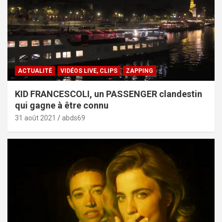
ACTUALITÉ
VIDÉOS LIVE, CLIPS
ZAPPING
KID FRANCESCOLI, un PASSENGER clandestin
qui gagne à être connu
31 août 2021
abds69