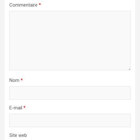
Commentaire
*
Nom
*
E-mail
*
Site web