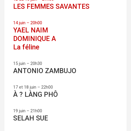
LES FEMMES SAVANTES
14 juin – 20h00
YAEL NAIM
DOMINIQUE A
La féline
15 juin – 20h30
ANTONIO ZAMBUJO
17 et 18 juin – 22h00
À ? LÀNG PHÔ
19 juin – 21h00
SELAH SUE