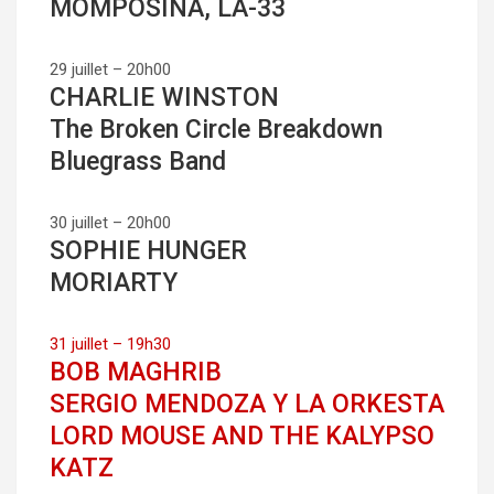
MOMPOSINA, LA-33
29 juillet – 20h00
CHARLIE WINSTON
The Broken Circle Breakdown
Bluegrass Band
30 juillet – 20h00
SOPHIE HUNGER
MORIARTY
31 juillet – 19h30
BOB MAGHRIB
SERGIO MENDOZA Y LA ORKESTA
LORD MOUSE AND THE KALYPSO
KATZ