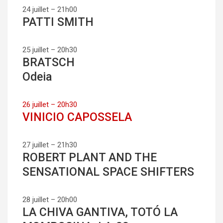
24 juillet – 21h00
PATTI SMITH
25 juillet – 20h30
BRATSCH
Odeia
26 juillet – 20h30
VINICIO CAPOSSELA
27 juillet – 21h30
ROBERT PLANT AND THE
SENSATIONAL SPACE SHIFTERS
28 juillet – 20h00
LA CHIVA GANTIVA, TOTÓ LA