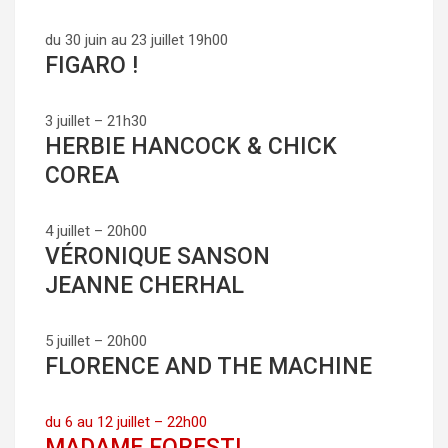
du 30 juin au 23 juillet 19h00
FIGARO !
3 juillet – 21h30
HERBIE HANCOCK & CHICK
COREA
4 juillet – 20h00
VÉRONIQUE SANSON
JEANNE CHERHAL
5 juillet – 20h00
FLORENCE AND THE MACHINE
du 6 au 12 juillet – 22h00
MADAME FORESTI