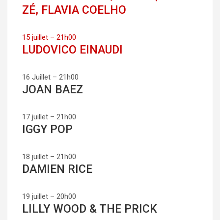
ZÉ, FLAVIA COELHO
15 juillet – 21h00
LUDOVICO EINAUDI
16 Juillet – 21h00
JOAN BAEZ
17 juillet – 21h00
IGGY POP
18 juillet – 21h00
DAMIEN RICE
19 juillet – 20h00
LILLY WOOD & THE PRICK