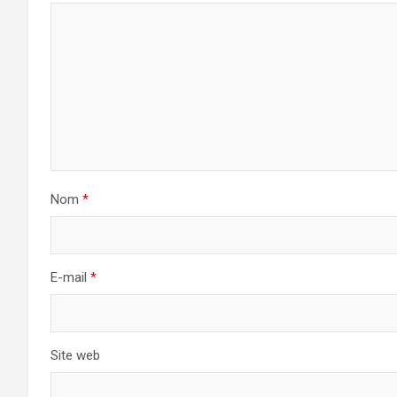
Nom
*
E-mail
*
Site web