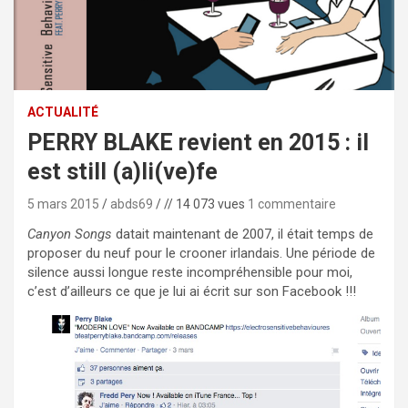
ACTUALITÉ
PERRY BLAKE revient en 2015 : il
est still (a)li(ve)fe
5 mars 2015
abds69
// 14 073 vues
1 commentaire
Canyon Songs
datait maintenant de 2007, il était temps de
proposer du neuf pour le crooner irlandais. Une période de
silence aussi longue reste incompréhensible pour moi,
c’est d’ailleurs ce que je lui ai écrit sur son Facebook !!!