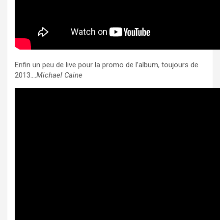
Enfin un peu de live pour la promo de l’album, toujours de
2013….
Michael Caine