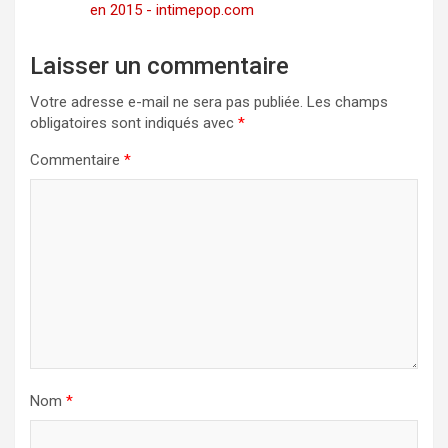
en 2015 - intimepop.com
Laisser un commentaire
Votre adresse e-mail ne sera pas publiée.
Les champs
obligatoires sont indiqués avec
*
Commentaire
*
Nom
*