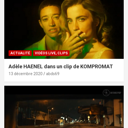
ACTUALITÉ
VIDÉOS LIVE, CLIPS
Adèle HAENEL dans un clip de KOMPROMAT
13 décembre 2020
abds69