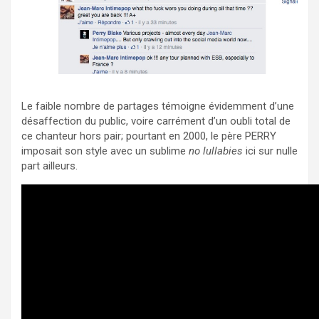
Le faible nombre de partages témoigne évidemment d’une
désaffection du public, voire carrément d’un oubli total de
ce chanteur hors pair; pourtant en 2000, le père PERRY
imposait son style avec un sublime
no lullabies
ici sur nulle
part ailleurs.