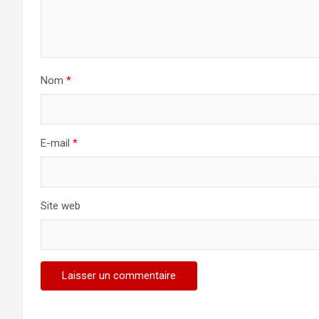
Nom
*
E-mail
*
Site web