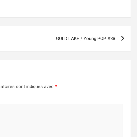
GOLD LAKE / Young POP #38
atoires sont indiqués avec
*