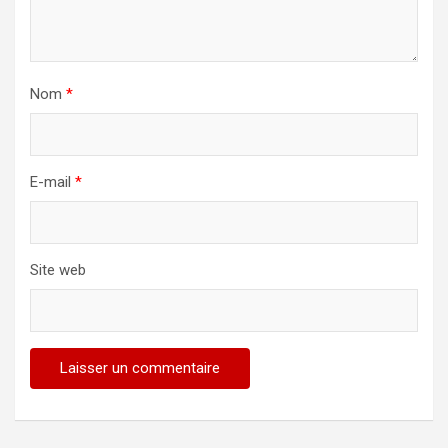
Nom
*
E-mail
*
Site web