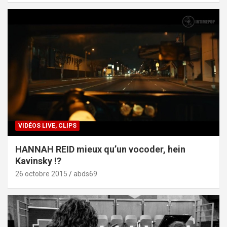
VIDÉOS LIVE, CLIPS
HANNAH REID mieux qu’un vocoder, hein
Kavinsky !?
26 octobre 2015
abds69