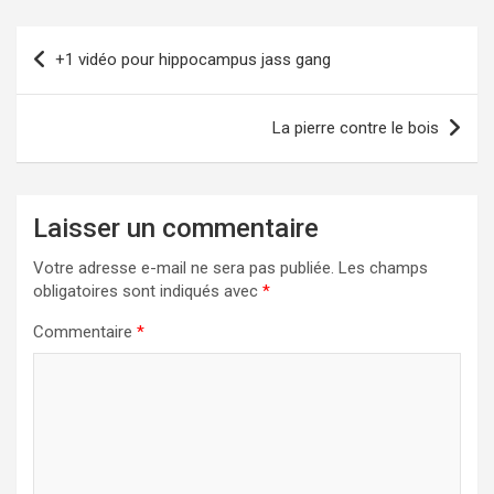
Navigation
+1 vidéo pour hippocampus jass gang
de
l’article
La pierre contre le bois
Laisser un commentaire
Votre adresse e-mail ne sera pas publiée.
Les champs
obligatoires sont indiqués avec
*
Commentaire
*