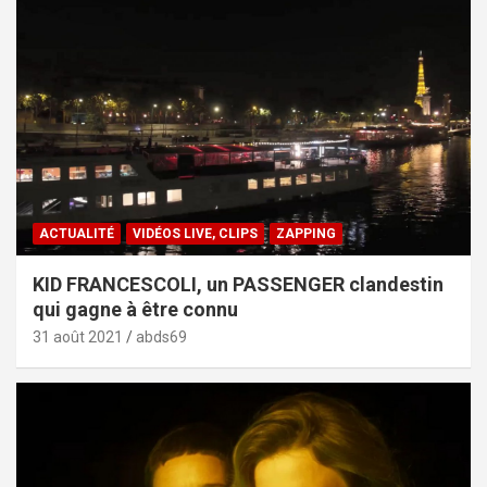
ACTUALITÉ
VIDÉOS LIVE, CLIPS
ZAPPING
KID FRANCESCOLI, un PASSENGER clandestin
qui gagne à être connu
31 août 2021
abds69