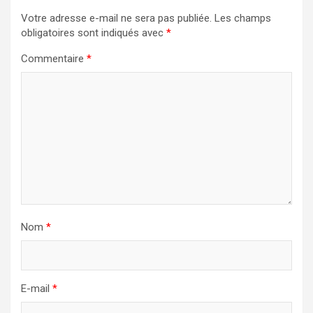
Votre adresse e-mail ne sera pas publiée.
Les champs
obligatoires sont indiqués avec
*
Commentaire
*
Nom
*
E-mail
*