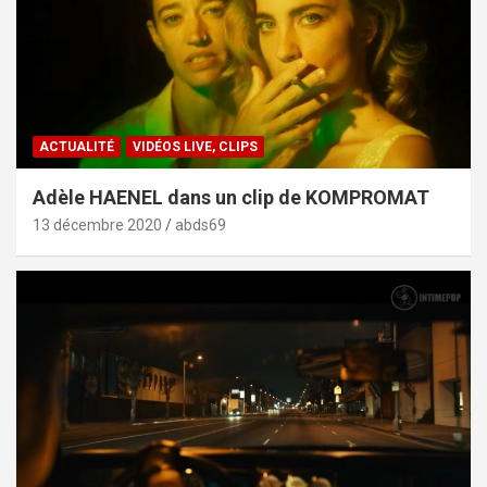
ACTUALITÉ
VIDÉOS LIVE, CLIPS
Adèle HAENEL dans un clip de KOMPROMAT
13 décembre 2020
abds69