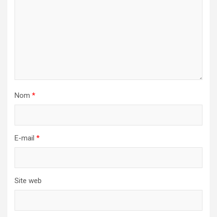
Nom
*
E-mail
*
Site web