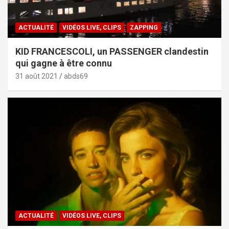
ACTUALITÉ
VIDÉOS LIVE, CLIPS
ZAPPING
KID FRANCESCOLI, un PASSENGER clandestin
qui gagne à être connu
31 août 2021
abds69
ACTUALITÉ
VIDÉOS LIVE, CLIPS