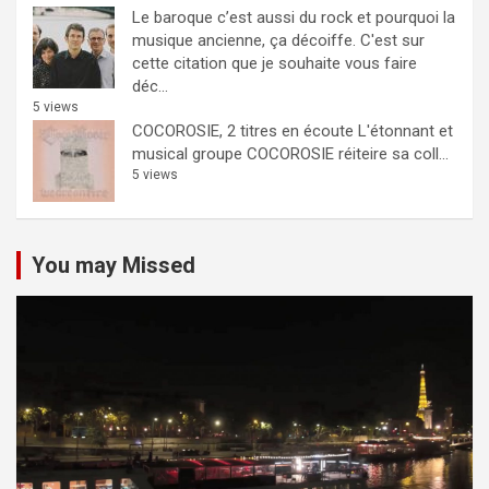
Le baroque c’est aussi du rock et pourquoi la
musique ancienne, ça décoiffe.
C'est sur
cette citation que je souhaite vous faire
déc...
5 views
COCOROSIE, 2 titres en écoute
L'étonnant et
musical groupe COCOROSIE réiteire sa coll...
5 views
You may Missed