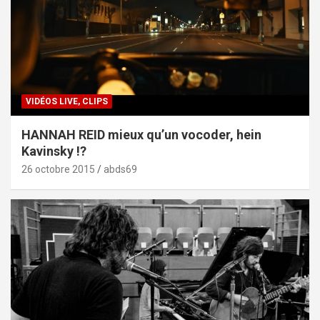
VIDÉOS LIVE, CLIPS
HANNAH REID mieux qu’un vocoder, hein
Kavinsky !?
26 octobre 2015
abds69