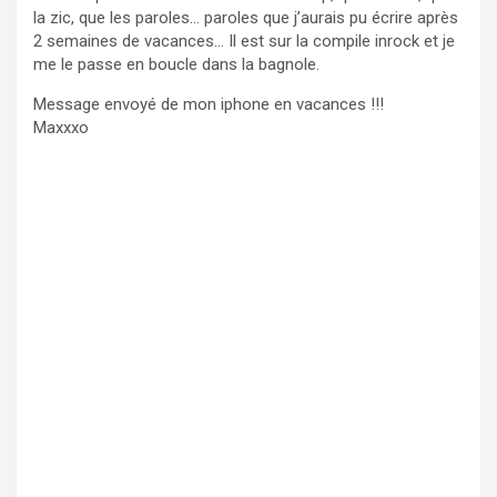
la zic, que les paroles… paroles que j’aurais pu écrire après
2 semaines de vacances… Il est sur la compile inrock et je
me le passe en boucle dans la bagnole.
Message envoyé de mon iphone en vacances !!!
Maxxxo