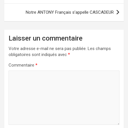
l’article
Notre ANTONY Français s’appelle CASCADEUR
Laisser un commentaire
Votre adresse e-mail ne sera pas publiée.
Les champs
obligatoires sont indiqués avec
*
Commentaire
*