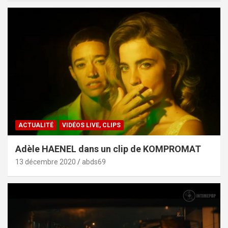
ACTUALITÉ
VIDÉOS LIVE, CLIPS
Adèle HAENEL dans un clip de KOMPROMAT
13 décembre 2020
abds69