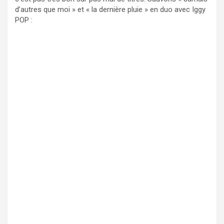
d’autres que moi » et « la dernière pluie » en duo avec Iggy
POP :