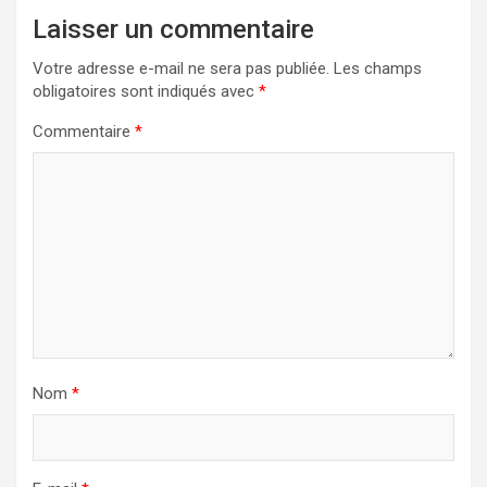
Laisser un commentaire
Votre adresse e-mail ne sera pas publiée.
Les champs
obligatoires sont indiqués avec
*
Commentaire
*
Nom
*