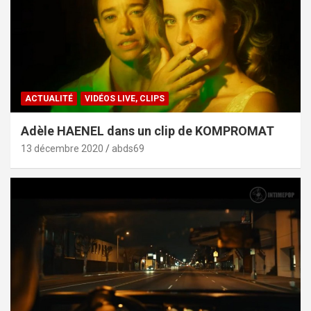
ACTUALITÉ
VIDÉOS LIVE, CLIPS
Adèle HAENEL dans un clip de KOMPROMAT
13 décembre 2020
abds69