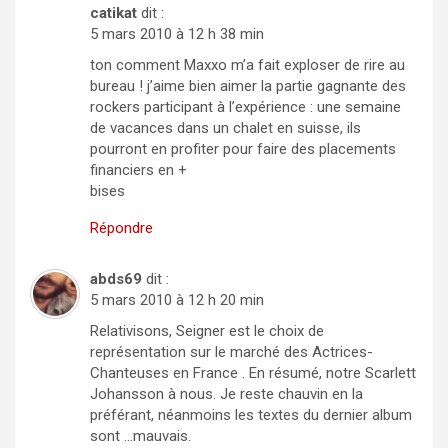
catikat
dit :
5 mars 2010 à 12 h 38 min
ton comment Maxxo m’a fait exploser de rire au
bureau ! j’aime bien aimer la partie gagnante des
rockers participant à l’expérience : une semaine
de vacances dans un chalet en suisse, ils
pourront en profiter pour faire des placements
financiers en +
bises
Répondre
abds69
dit :
5 mars 2010 à 12 h 20 min
Relativisons, Seigner est le choix de
représentation sur le marché des Actrices-
Chanteuses en France . En résumé, notre Scarlett
Johansson à nous. Je reste chauvin en la
préférant, néanmoins les textes du dernier album
sont …mauvais.