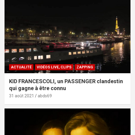
ACTUALITÉ
VIDÉOS LIVE, CLIPS
ZAPPING
KID FRANCESCOLI, un PASSENGER clandestin
qui gagne à être connu
31 août 2021
abds69