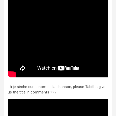
Là je sèche sur le nom de la chanson, please Tabitha give
us the title in comments ???