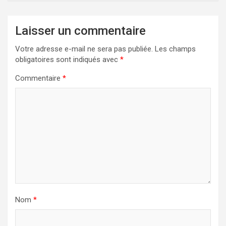
Laisser un commentaire
Votre adresse e-mail ne sera pas publiée.
Les champs
obligatoires sont indiqués avec
*
Commentaire
*
Nom
*