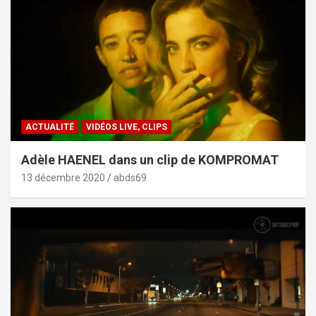
ACTUALITÉ
VIDÉOS LIVE, CLIPS
Adèle HAENEL dans un clip de KOMPROMAT
13 décembre 2020
abds69