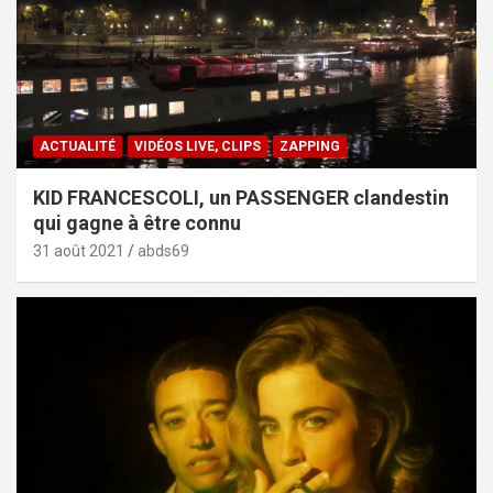
ACTUALITÉ
VIDÉOS LIVE, CLIPS
ZAPPING
KID FRANCESCOLI, un PASSENGER clandestin
qui gagne à être connu
31 août 2021
abds69