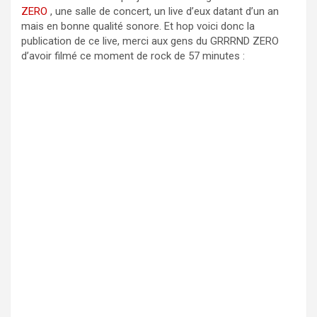
ZERO
, une salle de concert, un live d’eux datant d’un an
mais en bonne qualité sonore. Et hop voici donc la
publication de ce live, merci aux gens du GRRRND ZERO
d’avoir filmé ce moment de rock de 57 minutes :