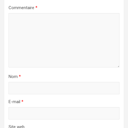
Commentaire
*
Nom
*
E-mail
*
Site web