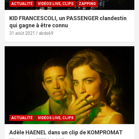
ACTUALITÉ
VIDÉOS LIVE, CLIPS
ZAPPING
KID FRANCESCOLI, un PASSENGER clandestin
qui gagne à être connu
31 août 2021
abds69
ACTUALITÉ
VIDÉOS LIVE, CLIPS
Adèle HAENEL dans un clip de KOMPROMAT