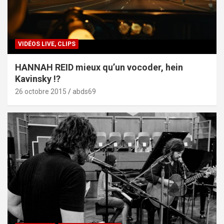
VIDÉOS LIVE, CLIPS
HANNAH REID mieux qu’un vocoder, hein
Kavinsky !?
26 octobre 2015
abds69