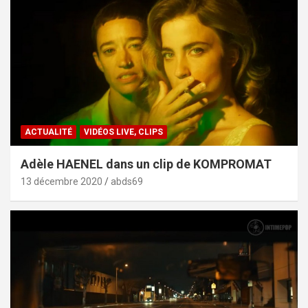
ACTUALITÉ
VIDÉOS LIVE, CLIPS
Adèle HAENEL dans un clip de KOMPROMAT
13 décembre 2020
abds69