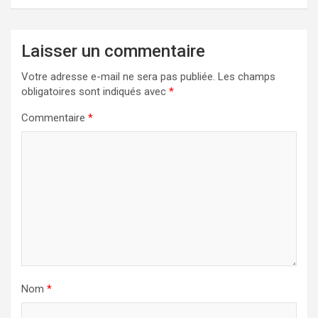
Laisser un commentaire
Votre adresse e-mail ne sera pas publiée.
Les champs
obligatoires sont indiqués avec
*
Commentaire
*
Nom
*