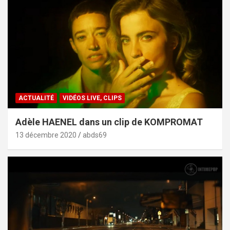
ACTUALITÉ
VIDÉOS LIVE, CLIPS
Adèle HAENEL dans un clip de KOMPROMAT
13 décembre 2020
abds69