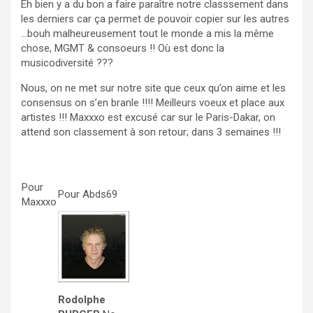
Eh bien y a du bon a faire paraître notre classsement dans
les derniers car ça permet de pouvoir copier sur les autres
…bouh malheureusement tout le monde a mis la même
chose, MGMT & consoeurs !! Où est donc la
musicodiversité ???
Nous, on ne met sur notre site que ceux qu’on aime et les
consensus on s’en branle !!!! Meilleurs voeux et place aux
artistes !!! Maxxxo est excusé car sur le Paris-Dakar, on
attend son classement à son retour; dans 3 semaines !!!
Pour
Pour Abds69
Maxxxo
Rodolphe