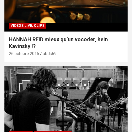
VIDÉOS LIVE, CLIPS
HANNAH REID mieux qu’un vocoder, hein
Kavinsky !?
26 octobre 2015
abds69