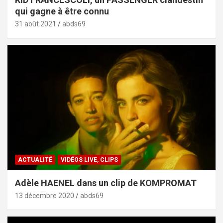
qui gagne à être connu
31 août 2021
abds69
ACTUALITÉ
VIDÉOS LIVE, CLIPS
Adèle HAENEL dans un clip de KOMPROMAT
13 décembre 2020
abds69