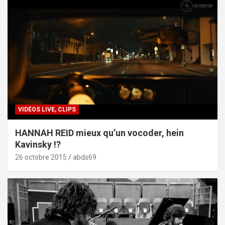
VIDÉOS LIVE, CLIPS
HANNAH REID mieux qu’un vocoder, hein
Kavinsky !?
26 octobre 2015
abds69