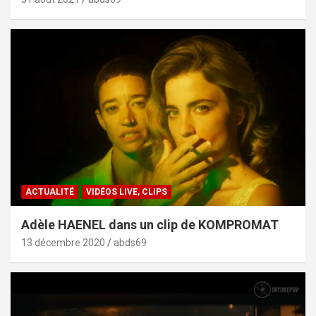
ACTUALITÉ
VIDÉOS LIVE, CLIPS
Adèle HAENEL dans un clip de KOMPROMAT
13 décembre 2020
abds69