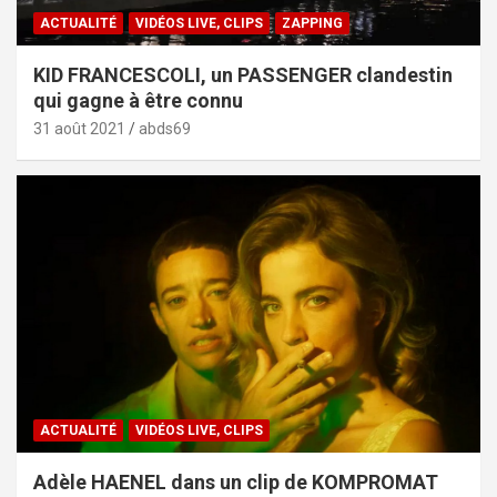
ACTUALITÉ
VIDÉOS LIVE, CLIPS
ZAPPING
KID FRANCESCOLI, un PASSENGER clandestin
qui gagne à être connu
31 août 2021
abds69
ACTUALITÉ
VIDÉOS LIVE, CLIPS
Adèle HAENEL dans un clip de KOMPROMAT