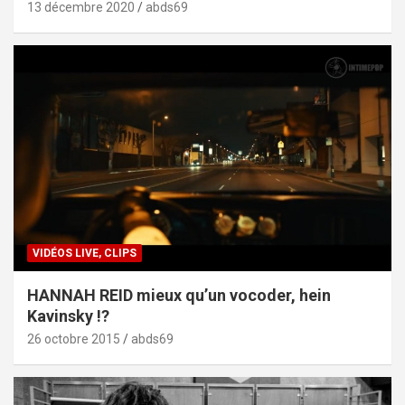
13 décembre 2020
abds69
VIDÉOS LIVE, CLIPS
HANNAH REID mieux qu’un vocoder, hein
Kavinsky !?
26 octobre 2015
abds69