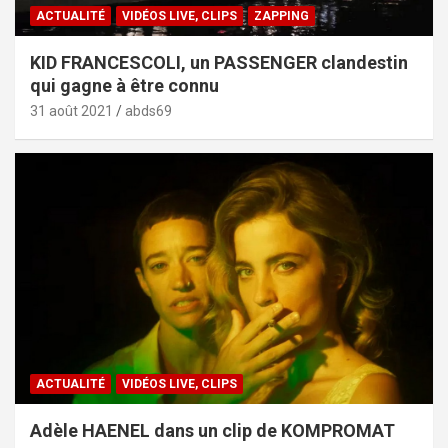
ACTUALITÉ
VIDÉOS LIVE, CLIPS
ZAPPING
KID FRANCESCOLI, un PASSENGER clandestin
qui gagne à être connu
31 août 2021
abds69
ACTUALITÉ
VIDÉOS LIVE, CLIPS
Adèle HAENEL dans un clip de KOMPROMAT