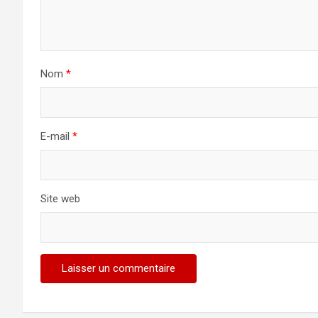
Nom
*
E-mail
*
Site web