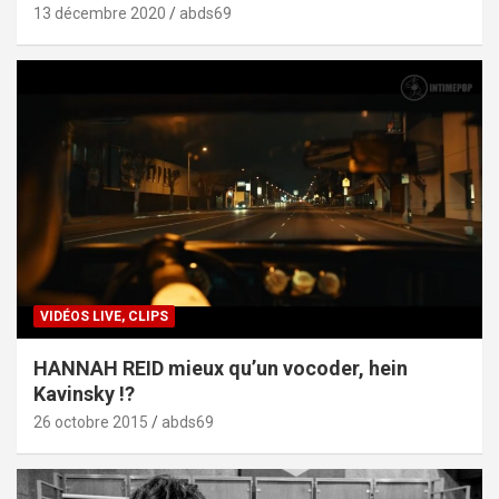
13 décembre 2020
abds69
VIDÉOS LIVE, CLIPS
HANNAH REID mieux qu’un vocoder, hein
Kavinsky !?
26 octobre 2015
abds69