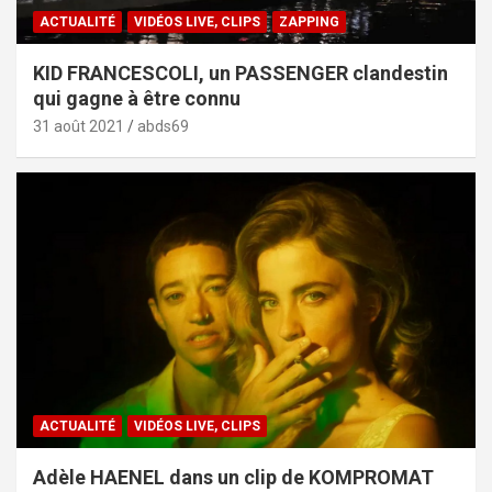
ACTUALITÉ
VIDÉOS LIVE, CLIPS
ZAPPING
KID FRANCESCOLI, un PASSENGER clandestin
qui gagne à être connu
31 août 2021
abds69
ACTUALITÉ
VIDÉOS LIVE, CLIPS
Adèle HAENEL dans un clip de KOMPROMAT