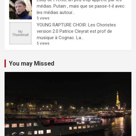
médias.
Putain , mais que se passe-t-il avec
les médias autour...
5 views
YOUNG RAPTURE CHOIR: Les Choristes
version 2.0
Patrice Cleyrat est prof de
musique à Cognac. La...
5 views
You may Missed