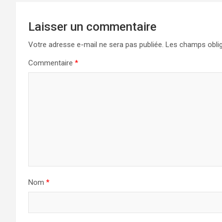
Laisser un commentaire
Votre adresse e-mail ne sera pas publiée.
Les champs oblig
Commentaire
*
Nom
*