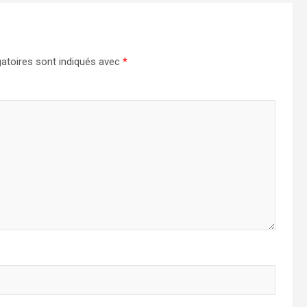
atoires sont indiqués avec
*