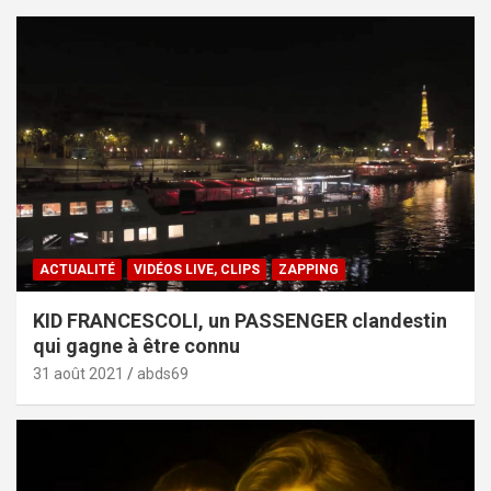
ACTUALITÉ
VIDÉOS LIVE, CLIPS
ZAPPING
KID FRANCESCOLI, un PASSENGER clandestin
qui gagne à être connu
31 août 2021
abds69