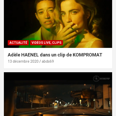
ACTUALITÉ
VIDÉOS LIVE, CLIPS
Adèle HAENEL dans un clip de KOMPROMAT
13 décembre 2020
abds69