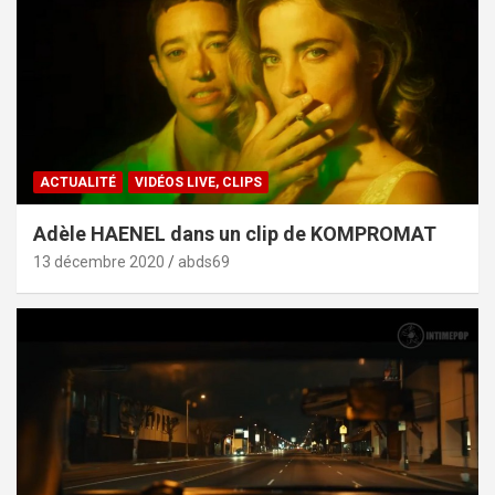
ACTUALITÉ
VIDÉOS LIVE, CLIPS
Adèle HAENEL dans un clip de KOMPROMAT
13 décembre 2020
abds69