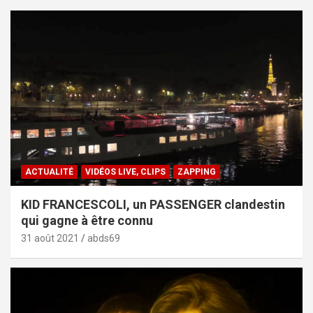
ACTUALITÉ
VIDÉOS LIVE, CLIPS
ZAPPING
KID FRANCESCOLI, un PASSENGER clandestin
qui gagne à être connu
31 août 2021
abds69