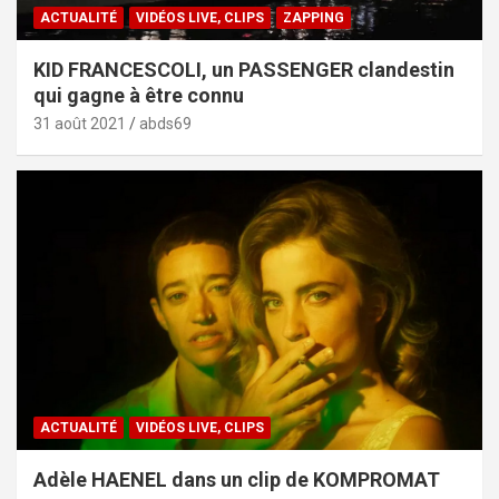
ACTUALITÉ
VIDÉOS LIVE, CLIPS
ZAPPING
KID FRANCESCOLI, un PASSENGER clandestin
qui gagne à être connu
31 août 2021
abds69
ACTUALITÉ
VIDÉOS LIVE, CLIPS
Adèle HAENEL dans un clip de KOMPROMAT