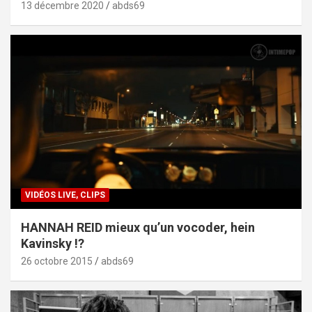
13 décembre 2020
abds69
VIDÉOS LIVE, CLIPS
HANNAH REID mieux qu’un vocoder, hein
Kavinsky !?
26 octobre 2015
abds69